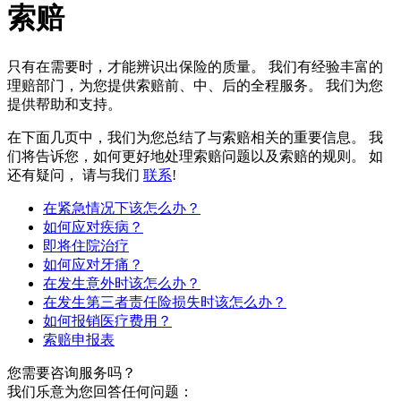
索赔
只有在需要时，才能辨识出保险的质量。 我们有经验丰富的
理赔部门，为您提供索赔前、中、后的全程服务。 我们为您
提供帮助和支持。
在下面几页中，我们为您总结了与索赔相关的重要信息。 我
们将告诉您，如何更好地处理索赔问题以及索赔的规则。 如
还有疑问， 请与我们
联系
!
在紧急情况下该怎么办？
如何应对疾病？
即将住院治疗
如何应对牙痛？
在发生意外时该怎么办？
在发生第三者责任险损失时该怎么办？
如何报销医疗费用？
索赔申报表
您需要咨询服务吗？
我们乐意为您回答任何问题：