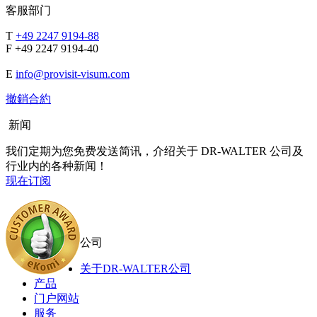
客服部门
T
+49 2247 9194-88
F +49 2247 9194-40
E
info@provisit-visum.com
撤銷合約
新闻
我们定期为您免费发送简讯，介绍关于 DR-WALTER 公司及
行业内的各种新闻！
现在订阅
公司
关于DR-WALTER公司
产品
门户网站
服务